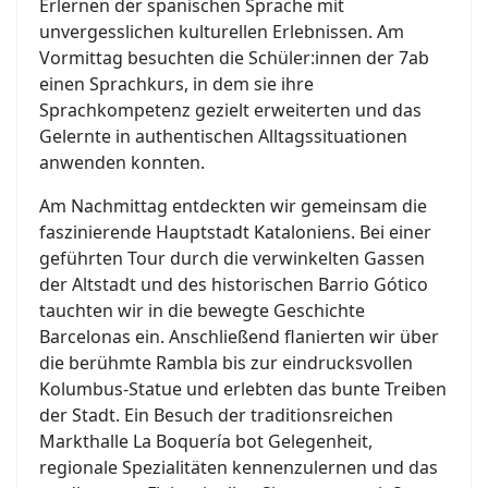
Erlernen der spanischen Sprache mit
unvergesslichen kulturellen Erlebnissen. Am
Vormittag besuchten die Schüler:innen der 7ab
einen Sprachkurs, in dem sie ihre
Sprachkompetenz gezielt erweiterten und das
Gelernte in authentischen Alltagssituationen
anwenden konnten.
Am Nachmittag entdeckten wir gemeinsam die
faszinierende Hauptstadt Kataloniens. Bei einer
geführten Tour durch die verwinkelten Gassen
der Altstadt und des historischen Barrio Gótico
tauchten wir in die bewegte Geschichte
Barcelonas ein. Anschließend flanierten wir über
die berühmte Rambla bis zur eindrucksvollen
Kolumbus-Statue und erlebten das bunte Treiben
der Stadt. Ein Besuch der traditionsreichen
Markthalle La Boquería bot Gelegenheit,
regionale Spezialitäten kennenzulernen und das