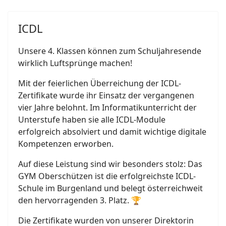
ICDL
Unsere 4. Klassen können zum Schuljahresende
wirklich Luftsprünge machen!
Mit der feierlichen Überreichung der ICDL-
Zertifikate wurde ihr Einsatz der vergangenen
vier Jahre belohnt. Im Informatikunterricht der
Unterstufe haben sie alle ICDL-Module
erfolgreich absolviert und damit wichtige digitale
Kompetenzen erworben.
Auf diese Leistung sind wir besonders stolz: Das
GYM Oberschützen ist die erfolgreichste ICDL-
Schule im Burgenland und belegt österreichweit
den hervorragenden 3. Platz. 🏆
Die Zertifikate wurden von unserer Direktorin