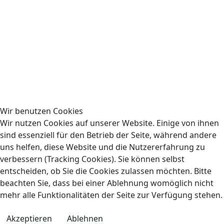
Wir benutzen Cookies
Wir nutzen Cookies auf unserer Website. Einige von ihnen
sind essenziell für den Betrieb der Seite, während andere
uns helfen, diese Website und die Nutzererfahrung zu
verbessern (Tracking Cookies). Sie können selbst
entscheiden, ob Sie die Cookies zulassen möchten. Bitte
beachten Sie, dass bei einer Ablehnung womöglich nicht
mehr alle Funktionalitäten der Seite zur Verfügung stehen.
Akzeptieren
Ablehnen