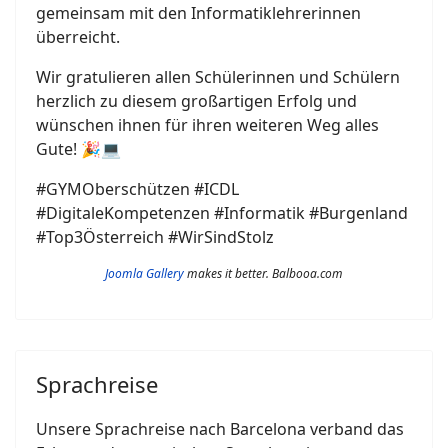
gemeinsam mit den Informatiklehrerinnen
überreicht.
Wir gratulieren allen Schülerinnen und Schülern
herzlich zu diesem großartigen Erfolg und
wünschen ihnen für ihren weiteren Weg alles
Gute! 🎉💻
#GYMOberschützen #ICDL
#DigitaleKompetenzen #Informatik #Burgenland
#Top3Österreich #WirSindStolz
Joomla Gallery
makes it better. Balbooa.com
Sprachreise
Unsere Sprachreise nach Barcelona verband das