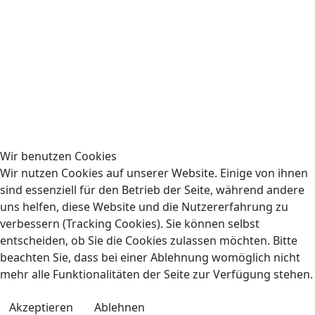
Wir benutzen Cookies
Wir nutzen Cookies auf unserer Website. Einige von ihnen
sind essenziell für den Betrieb der Seite, während andere
uns helfen, diese Website und die Nutzererfahrung zu
verbessern (Tracking Cookies). Sie können selbst
entscheiden, ob Sie die Cookies zulassen möchten. Bitte
beachten Sie, dass bei einer Ablehnung womöglich nicht
mehr alle Funktionalitäten der Seite zur Verfügung stehen.
Akzeptieren
Ablehnen