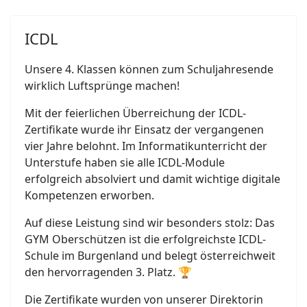
ICDL
Unsere 4. Klassen können zum Schuljahresende
wirklich Luftsprünge machen!
Mit der feierlichen Überreichung der ICDL-
Zertifikate wurde ihr Einsatz der vergangenen
vier Jahre belohnt. Im Informatikunterricht der
Unterstufe haben sie alle ICDL-Module
erfolgreich absolviert und damit wichtige digitale
Kompetenzen erworben.
Auf diese Leistung sind wir besonders stolz: Das
GYM Oberschützen ist die erfolgreichste ICDL-
Schule im Burgenland und belegt österreichweit
den hervorragenden 3. Platz. 🏆
Die Zertifikate wurden von unserer Direktorin