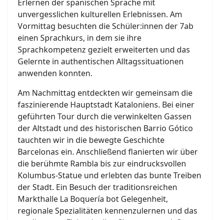
Erlernen der spanischen Sprache mit
unvergesslichen kulturellen Erlebnissen. Am
Vormittag besuchten die Schüler:innen der 7ab
einen Sprachkurs, in dem sie ihre
Sprachkompetenz gezielt erweiterten und das
Gelernte in authentischen Alltagssituationen
anwenden konnten.
Am Nachmittag entdeckten wir gemeinsam die
faszinierende Hauptstadt Kataloniens. Bei einer
geführten Tour durch die verwinkelten Gassen
der Altstadt und des historischen Barrio Gótico
tauchten wir in die bewegte Geschichte
Barcelonas ein. Anschließend flanierten wir über
die berühmte Rambla bis zur eindrucksvollen
Kolumbus-Statue und erlebten das bunte Treiben
der Stadt. Ein Besuch der traditionsreichen
Markthalle La Boquería bot Gelegenheit,
regionale Spezialitäten kennenzulernen und das