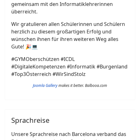
gemeinsam mit den Informatiklehrerinnen
überreicht.
Wir gratulieren allen Schülerinnen und Schülern
herzlich zu diesem großartigen Erfolg und
wünschen ihnen für ihren weiteren Weg alles
Gute! 🎉💻
#GYMOberschützen #ICDL
#DigitaleKompetenzen #Informatik #Burgenland
#Top3Österreich #WirSindStolz
Joomla Gallery
makes it better. Balbooa.com
Sprachreise
Unsere Sprachreise nach Barcelona verband das