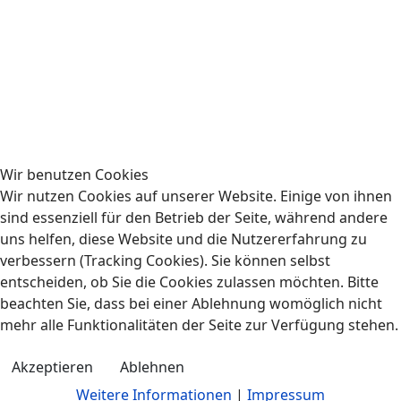
Wir benutzen Cookies
Wir nutzen Cookies auf unserer Website. Einige von ihnen
sind essenziell für den Betrieb der Seite, während andere
uns helfen, diese Website und die Nutzererfahrung zu
verbessern (Tracking Cookies). Sie können selbst
entscheiden, ob Sie die Cookies zulassen möchten. Bitte
beachten Sie, dass bei einer Ablehnung womöglich nicht
mehr alle Funktionalitäten der Seite zur Verfügung stehen.
Akzeptieren
Ablehnen
Weitere Informationen
|
Impressum