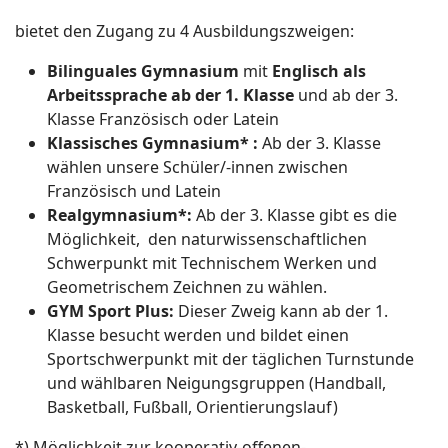
bietet den Zugang zu 4 Ausbildungszweigen:
Bilinguales Gymnasium
mit
Englisch als
Arbeitssprache ab der 1. Klasse
und ab der 3.
Klasse Französisch oder Latein
Klassisches Gymnasium* :
Ab der 3. Klasse
wählen unsere Schüler/-innen zwischen
Französisch und Latein
Realgymnasium*:
Ab der 3. Klasse gibt es die
Möglichkeit, den naturwissenschaftlichen
Schwerpunkt mit Technischem Werken und
Geometrischem Zeichnen zu wählen.
GYM Sport Plus:
Dieser Zweig kann ab der 1.
Klasse besucht werden und bildet einen
Sportschwerpunkt mit der täglichen Turnstunde
und wählbaren Neigungsgruppen (Handball,
Basketball, Fußball, Orientierungslauf)
*) Möglichkeit zur kooperativ-offenen-