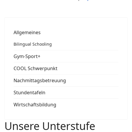
Allgemeines
Bilingual Schooling
Gym-Sport+
COOL Schwerpunkt
Nachmittagsbetreuung
Stundentafeln
Wirtschaftsbildung
Unsere Unterstufe